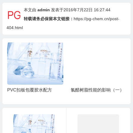
本文由
admin
发表于2016年7月22日 16:27:44
转载请务必保留本文链接：
https://pg-chem.cn/post-
404.html
PVC扣板包覆胶水配方
氯醋树脂性能的影响（一）