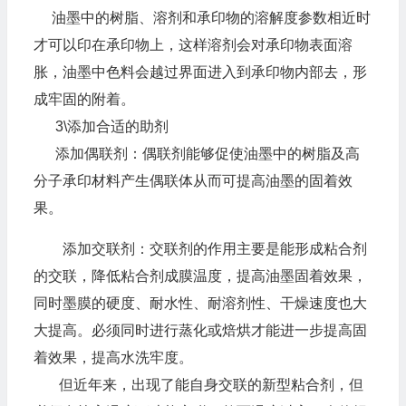
油墨中的树脂、溶剂和承印物的溶解度参数相近时
才可以印在承印物上，这样溶剂会对承印物表面溶
胀，油墨中色料会越过界面进入到承印物内部去，形
成牢固的附着。
3\添加合适的助剂
添加偶联剂：偶联剂能够促使油墨中的树脂及高
分子承印材料产生偶联体从而可提高油墨的固着效
果。
添加交联剂：交联剂的作用主要是能形成粘合剂
的交联，降低粘合剂成膜温度，提高油墨固着效果，
同时墨膜的硬度、耐水性、耐溶剂性、干燥速度也大
大提高。必须同时进行蒸化或焙烘才能进一步提高固
着效果，提高水洗牢度。
但近年来，出现了能自身交联的新型粘合剂，但