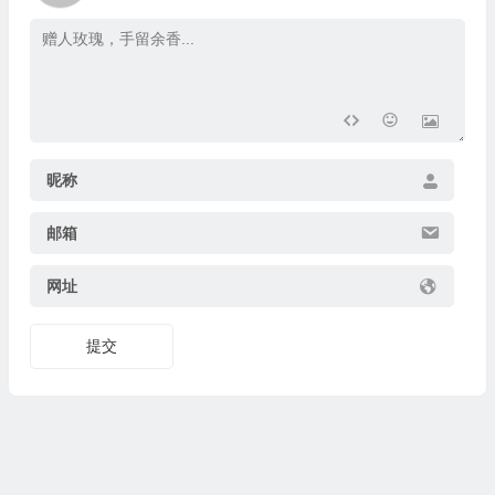
昵称
邮箱
网址
提交