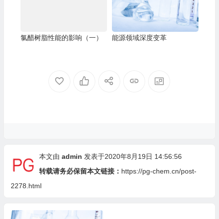
氯醋树脂性能的影响（一）
能源领域深度变革
本文由
admin
发表于2020年8月19日 14:56:56
转载请务必保留本文链接：
https://pg-chem.cn/post-
2278.html