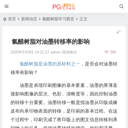
首页
新闻动态
氯醋树脂学习殿堂
正文
氯醋树脂对油墨转移率的影响
2020年5月9日 14:21:27
admin
阅读模式
390
氯醋树脂是油墨的原材料之一
，是否会对油墨转
移率有影响？
油墨是表现印刷图像的基本要素，油墨的厚薄直
接影响图像的层次、色彩、清晰度等，因此控制油墨
的转移十分重要。油墨转移一般是指油墨从印版或橡
皮布向承印物表面的转移，是印刷的基本过程。在这
个过程中，印刷完成了将印版上的图文信息转移到承