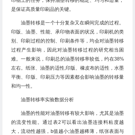
印物上的任务，保持油墨转移的稳定、均匀和适量，
是保证高质量印刷品的关键。
油墨转移是一个十分复杂又在瞬间完成的过程。
印版、油墨、性能、承印物表面的状况，印刷机的类
别、印刷过程的控制、印刷条件等，均会对油墨转移
过程产生影响，因此对油墨转移过程的研究相当困
难。一般来说，印刷总的油墨转移率较低，约在38%
左右。纸张、油墨的适性,印版、橡皮布的适性，水墨
平衡、印版、印刷压力等因素都会影响油墨的转移量
和均一性。
油墨转移率实验数据分析
油墨的性能对油墨转移有较大影响，尤其是油墨
的流变性能。通过表2可以看出油墨连接料粘度越
大，流动性越强，b值越小;油墨越稀薄，纸张表面与