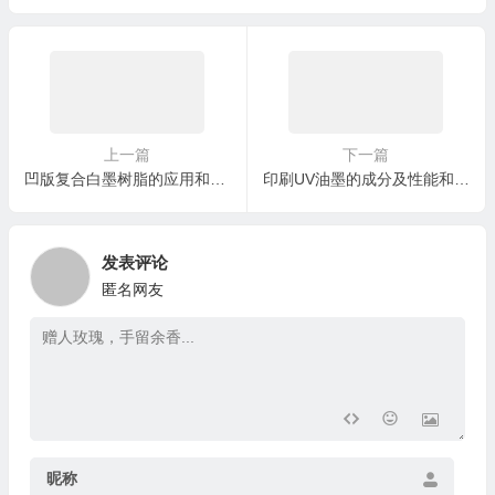
上一篇
下一篇
凹版复合白墨树脂的应用和氯醋树脂的选择
印刷UV油墨的成分及性能和氯醋树脂作用
发表评论
匿名网友
昵称