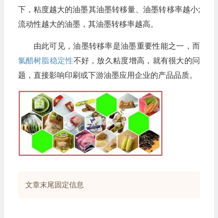
下，粘度越大的油墨其油墨转移量、油墨转移率越小;
流动性越大的油墨，其油墨转移率越高。
由此可见，油墨转移率是油墨重要性能之一，而
氯醋树脂稳定性
不好，放久粘度增高，就有很大的问
题，直接影响印刷或下游油墨应用企业的产品品质。
文章末尾固定信息