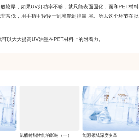
般较厚，如果UV灯功率不够，就只能表面固化，而和PET材料
就非常低，用手指甲轻轻一刮就能刮掉墨 层。所以这个环节在批
可以大大提高UV油墨在PET材料上的附着力。
方
氯醋树脂性能的影响（一）
能源领域深度变革