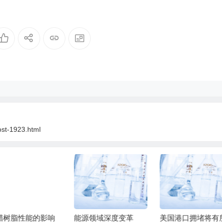
ost-1923.html
源领域深度变革
美国港口拥堵将有所
食品包装薄膜的