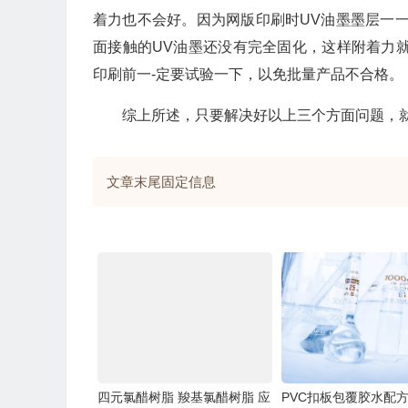
着力也不会好。因为网版印刷时UV油墨墨层一一
面接触的UV油墨还没有完全固化，这样附着力
印刷前一-定要试验一下，以免批量产品不合格。
综上所述，只要解决好以上三个方面问题，就
文章末尾固定信息
四元氯醋树脂 羧基氯醋树脂 应
PVC扣板包覆胶水配