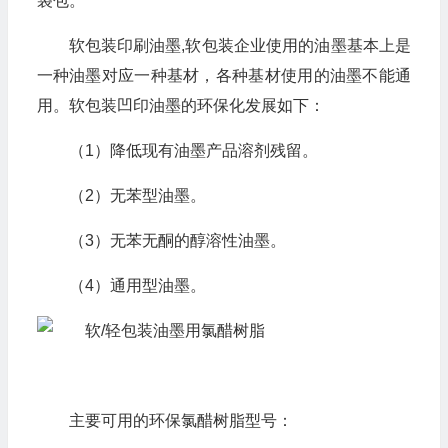
袋包。
软包装印刷油墨,软包装企业使用的油墨基本上是
一种油墨对应一种基材，各种基材使用的油墨不能通
用。软包装凹印油墨的环保化发展如下：
（1）降低现有油墨产品溶剂残留。
（2）无苯型油墨。
（3）无苯无酮的醇溶性油墨。
（4）通用型油墨。
主要可用的环保氯醋树脂型号：