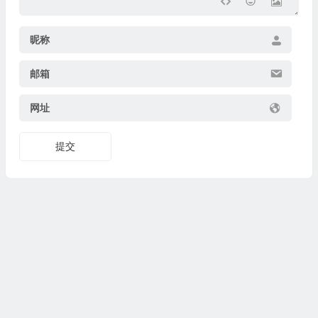
昵称
邮箱
网址
提交