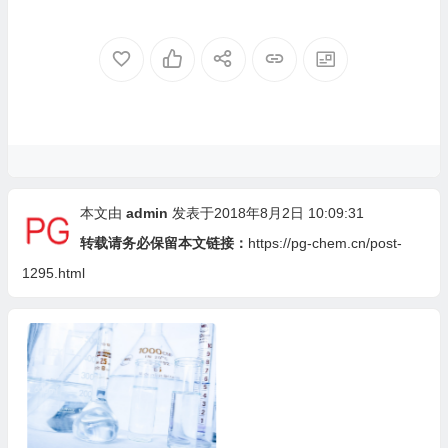
本文由
admin
发表于2018年8月2日 10:09:31
转载请务必保留本文链接：
https://pg-chem.cn/post-
1295.html