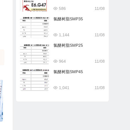
586
11/08
氯醚树脂SMP35
1,144
11/08
氯醚树脂SMP25
964
11/08
氯醚树脂SMP45
1,041
11/08