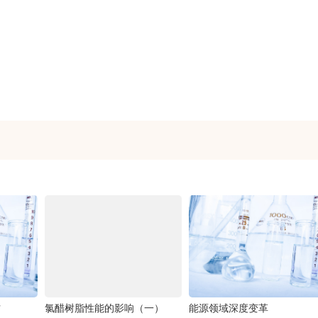
方
氯醋树脂性能的影响（一）
能源领域深度变革