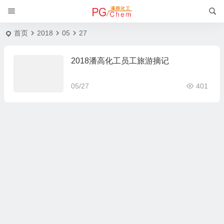
首页
2018
05
27
2018潘高化工员工旅游摘记
05/27
401